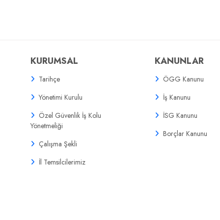
KURUMSAL
KANUNLAR
Tarihçe
ÖGG Kanunu
Yönetimi Kurulu
İş Kanunu
Özel Güvenlik İş Kolu
İSG Kanunu
Yönetmeliği
Borçlar Kanunu
Çalışma Şekli
İl Temsilcilerimiz