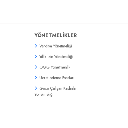
YÖNETMELİKLER
Vardiya Yönetmeliği
Yıllık İzin Yönetmeliği
ÖGG Yönetmenlik
Ücret ödeme Esasları
Gece Çalışan Kadınlar
Yönetmeliği