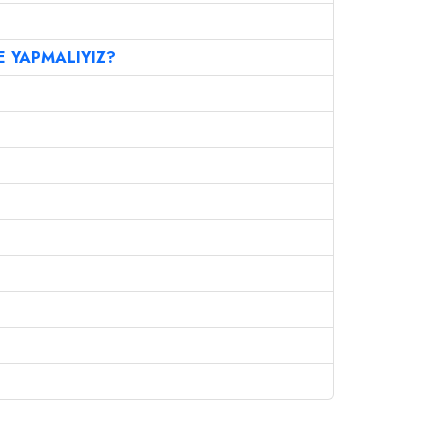
E YAPMALIYIZ?