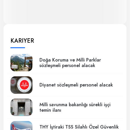
KARIYER
Doğa Koruma ve Milli Parklar
sözleşmeli personel alacak
Diyanet sözleşmeli personel alacak
Milli savunma bakanlığı sürekli işçi
temin ilanı
THY İştiraki TSS Silahlı Özel Güvenlik