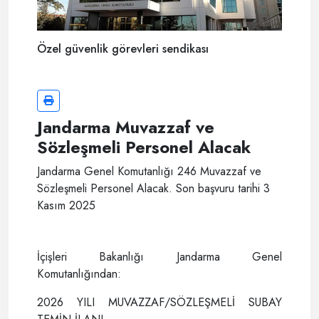
Özel güvenlik görevleri sendikası
Jandarma Muvazzaf ve
Sözleşmeli Personel Alacak
Jandarma Genel Komutanlığı 246 Muvazzaf ve
Sözleşmeli Personel Alacak. Son başvuru tarihi 3
Kasım 2025
İçişleri Bakanlığı Jandarma Genel
Komutanlığından:
2026 YILI MUVAZZAF/SÖZLEŞMELİ SUBAY