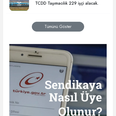
TCDD Taşımacılık 229 işçi alacak.
Tümünü Göster