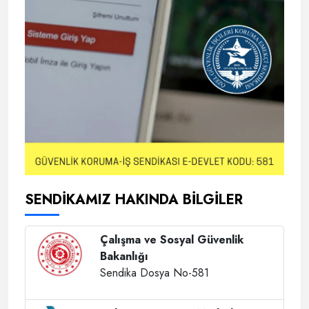
SENDİKAMIZ HAKINDA BİLGİLER
Çalışma ve Sosyal Güvenlik
Bakanlığı
Sendika Dosya No-581