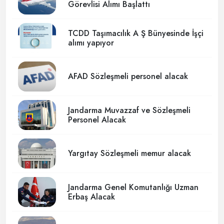
Görevlisi Alımı Başlattı
TCDD Taşımacılık A Ş Bünyesinde İşçi
alımı yapıyor
AFAD Sözleşmeli personel alacak
Jandarma Muvazzaf ve Sözleşmeli
Personel Alacak
Yargıtay Sözleşmeli memur alacak
Jandarma Genel Komutanlığı Uzman
Erbaş Alacak