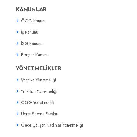
KANUNLAR
ÖGG Kanunu
İş Kanunu
İSG Kanunu
Borçlar Kanunu
YÖNETMELİKLER
Vardiya Yönetmeliği
Yıllık İzin Yönetmeliği
ÖGG Yönetmenlik
Ücret ödeme Esasları
Gece Çalışan Kadınlar Yönetmeliği