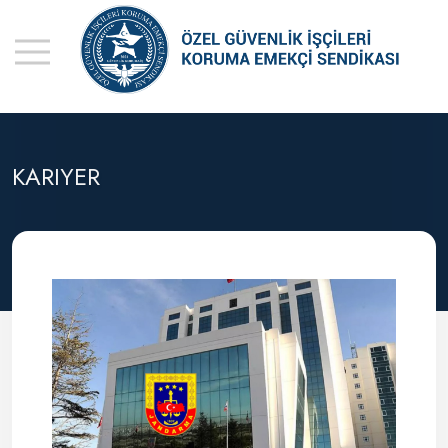
KARIYER