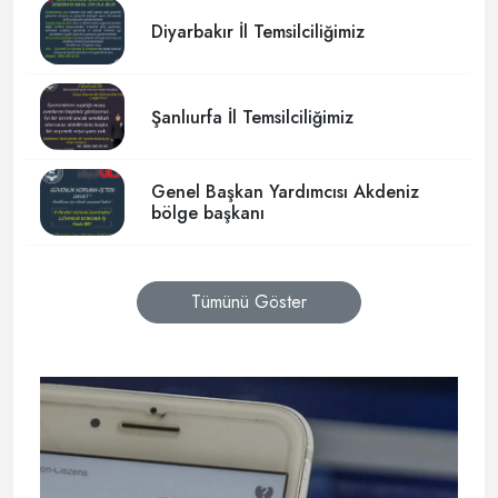
Diyarbakır İl Temsilciliğimiz
Şanlıurfa İl Temsilciliğimiz
Genel Başkan Yardımcısı Akdeniz
bölge başkanı
Tümünü Göster