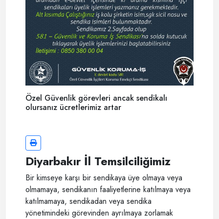
Özel Güvenlik görevleri ancak sendikalı
olursanız ücretlerimiz artar
Diyarbakır İl Temsilciliğimiz
Bir kimseye karşı bir sendikaya üye olmaya veya
olmamaya, sendikanın faaliyetlerine katılmaya veya
katılmamaya, sendikadan veya sendika
yönetimindeki görevinden ayrılmaya zorlamak