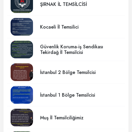
ŞIRNAK İL TEMSİLCİSİ
Kocaeli İl Temsilici
Güvenlik Koruma-iş Sendikası
Tekirdağ İl Temsilcisi
İstanbul 2 Bölge Temsilcisi
İstanbul 1 Bölge Temsilcisi
Muş İl Temsilciliğimiz