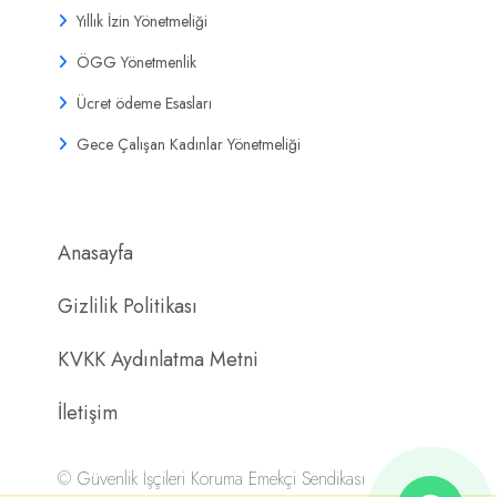
Yıllık İzin Yönetmeliği
ÖGG Yönetmenlik
Ücret ödeme Esasları
Gece Çalışan Kadınlar Yönetmeliği
Anasayfa
Gizlilik Politikası
KVKK Aydınlatma Metni
İletişim
©
Güvenlik İşçileri Koruma Emekçi Sendikası